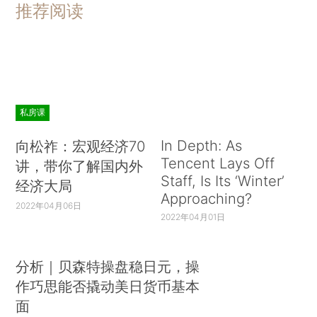
推荐阅读
私房课
In Depth: As
向松祚：宏观经济70
Tencent Lays Off
讲，带你了解国内外
Staff, Is Its ‘Winter’
经济大局
Approaching?
2022年04月06日
2022年04月01日
分析｜贝森特操盘稳日元，操
作巧思能否撬动美日货币基本
面