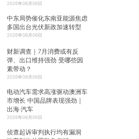
2026年08月06日
中东局势催化东南亚能源焦虑
多国出台光伏新政加速转型
2026年08月06日
财新调查｜7月消费或有反
弹、出口维持强劲 受哪些因
素带动？
2026年08月06日
电动汽车需求高涨驱动澳洲车
市增长 中国品牌表现强劲｜
出海·汽车
2026年08月06日
侦查起诉审判执行均有漏洞