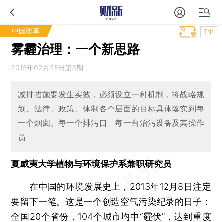
中国改革
T中
雾霾治理：一个新思路
2015年02月25日第3期
减排措施要发生实效，必须设立一种机制，将战略规
划、法律、政策、体制各个层面的目标具体落实到每
一个烟囱、每一个排污口，每一台治污设备及其操作
员
夏威夷大学植物与环境保护系兼职研究员
在中国的环境发展史上，2013年12月8日注定
要留下一笔。这是一个创造空气污染纪录的日子：
全国20个省份，104个城市均中“霾伏”，达到重度