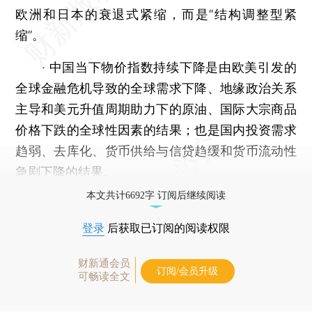
欧洲和日本的衰退式紧缩，而是“结构调整型紧
缩”。
· 中国当下物价指数持续下降是由欧美引发的
全球金融危机导致的全球需求下降、地缘政治关系
主导和美元升值周期助力下的原油、国际大宗商品
价格下跌的全球性因素的结果；也是国内投资需求
趋弱、去库化、货币供给与信贷趋缓和货币流动性
急剧下降的结果。
本文共计6692字 订阅后继续阅读
登录
后获取已订阅的阅读权限
财新通会员
订阅/会员升级
可畅读全文