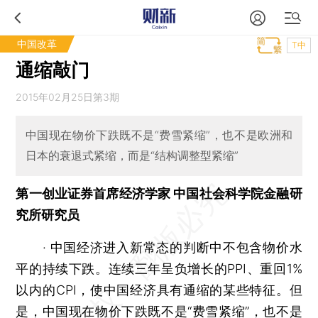
中国改革
T中
通缩敲门
2015年02月25日第3期
中国现在物价下跌既不是“费雪紧缩”，也不是欧洲和
日本的衰退式紧缩，而是“结构调整型紧缩”
第一创业证券首席经济学家 中国社会科学院金融研
究所研究员
· 中国经济进入新常态的判断中不包含物价水
平的持续下跌。连续三年呈负增长的PPI、重回1%
以内的CPI，使中国经济具有通缩的某些特征。但
是，中国现在物价下跌既不是“费雪紧缩”，也不是