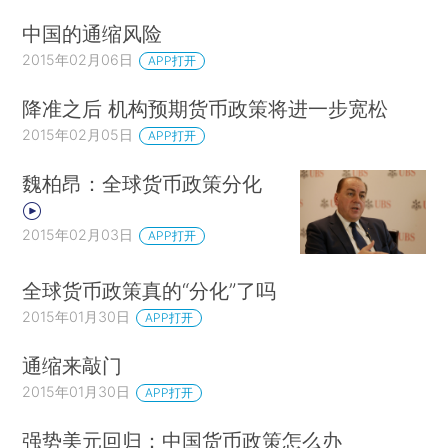
中国的通缩风险
2015年02月06日
APP打开
降准之后 机构预期货币政策将进一步宽松
2015年02月05日
APP打开
魏柏昂：全球货币政策分化
2015年02月03日
APP打开
全球货币政策真的“分化”了吗
2015年01月30日
APP打开
通缩来敲门
2015年01月30日
APP打开
强势美元回归：中国货币政策怎么办