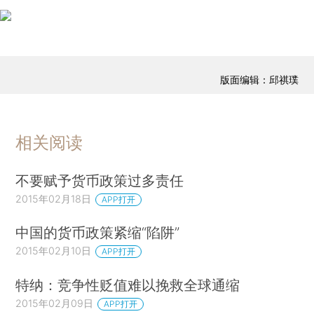
版面编辑：邱祺璞
相关阅读
不要赋予货币政策过多责任
2015年02月18日
APP打开
中国的货币政策紧缩“陷阱”
2015年02月10日
APP打开
特纳：竞争性贬值难以挽救全球通缩
2015年02月09日
APP打开