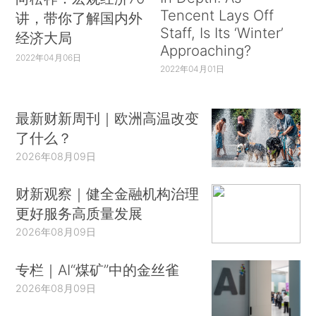
Tencent Lays Off
讲，带你了解国内外
Staff, Is Its ‘Winter’
经济大局
Approaching?
2022年04月06日
2022年04月01日
最新财新周刊｜欧洲高温改变
了什么？
2026年08月09日
财新观察｜健全金融机构治理
更好服务高质量发展
2026年08月09日
专栏｜AI“煤矿”中的金丝雀
2026年08月09日