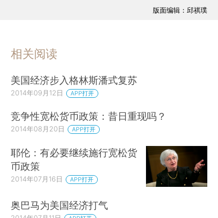
版面编辑：邱祺璞
相关阅读
美国经济步入格林斯潘式复苏
2014年09月12日
APP打开
竞争性宽松货币政策：昔日重现吗？
2014年08月20日
APP打开
耶伦：有必要继续施行宽松货
币政策
2014年07月16日
APP打开
奥巴马为美国经济打气
2014年07月11日