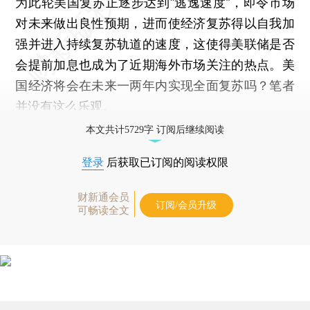
为此轮美国复苏正逐步达到“逃逸速度”，即令市场
对未来做出良性预期，进而使经济复苏得以自我加
强并进入持续复苏轨道的速度，这使得美联储是否
会提前加息也成为了近期海外市场关注的热点。美
国经济将会在未来一两年内实现全面复苏吗？笔者
并没有这么乐观。
本文共计5729字 订阅后继续阅读
登录
后获取已订阅的阅读权限
财新通会员
订阅/会员升级
可畅读全文