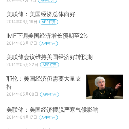
APP打开
美联储：美国经济总体向好
2014年06月19日
APP打开
IMF下调美国经济增长预期至2%
2014年06月17日
APP打开
美联储会议维持美国经济好转预期
2014年05月22日
APP打开
耶伦：美国经济仍需要大量支
持
2014年05月08日
APP打开
美联储：美国经济摆脱严寒气候影响
2014年04月17日
APP打开